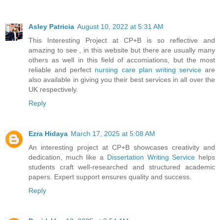
Asley Patricia
August 10, 2022 at 5:31 AM
This Interesting Project at CP+B is so reflective and
amazing to see , in this website but there are usually many
others as well in this field of accomiations, but the most
reliable and perfect
nursing care plan writing service
are
also available in giving you their best services in all over the
UK respectively.
Reply
Ezra Hidaya
March 17, 2025 at 5:08 AM
An interesting project at CP+B showcases creativity and
dedication, much like a
Dissertation Writing Service
helps
students craft well-researched and structured academic
papers. Expert support ensures quality and success.
Reply