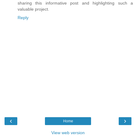
sharing this informative post and highlighting such a
valuable project.
Reply
‹
›
Home
View web version